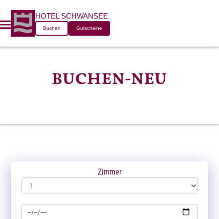
HOTEL SCHWANSEE
Buchen
Gutscheine
BUCHEN-NEU
Zimmer