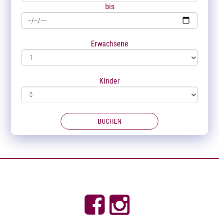
bis
Erwachsene
Kinder
BUCHEN