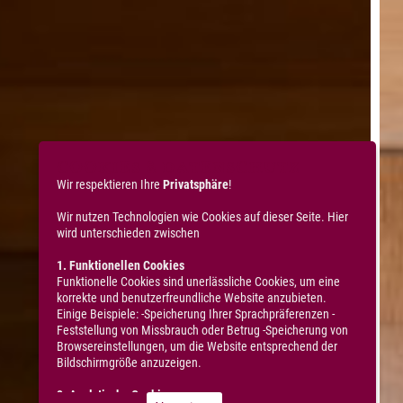
COOKIES & DATENSCHUTZ
Wir respektieren Ihre
Privatsphäre
!
Wir nutzen Technologien wie Cookies auf dieser Seite. Hier
wird unterschieden zwischen
1. Funktionellen Cookies
Funktionelle Cookies sind unerlässliche Cookies, um eine
korrekte und benutzerfreundliche Website anzubieten.
Einige Beispiele: -Speicherung Ihrer Sprachpräferenzen -
Feststellung von Missbrauch oder Betrug -Speicherung von
Browsereinstellungen, um die Website entsprechend der
Bildschirmgröße anzuzeigen.
2. Analytische Cookies