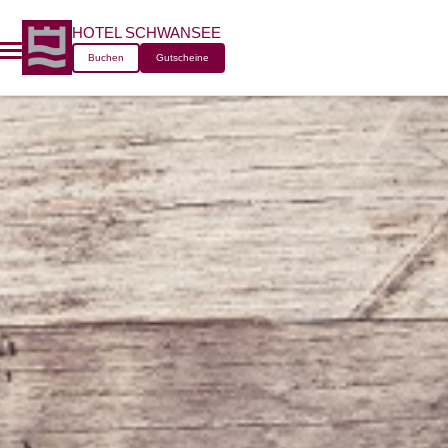
HOTEL SCHWANSEE
Buchen
Gutscheine