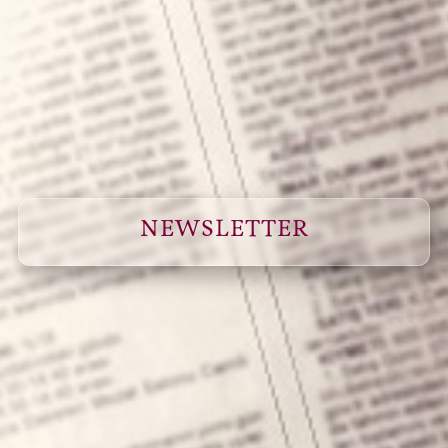
NEWSLETTER