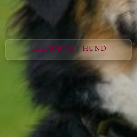
URLAUB MIT HUND