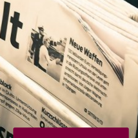
COOKIES & DATENSCHUTZ