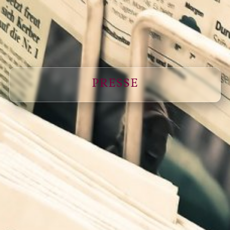
PRESSE