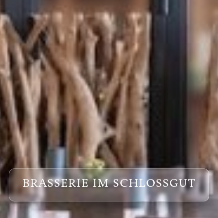
BRASSERIE IM SCHLOSSGUT