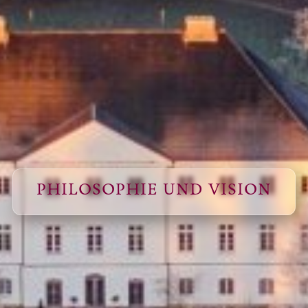
PHILOSOPHIE UND VISION