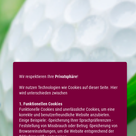
COOKIES & DATENSCHUTZ
Wir respektieren Ihre
Privatsphäre
!
Wir nutzen Technologien wie Cookies auf dieser Seite. Hier
wird unterschieden zwischen
1. Funktionellen Cookies
Funktionelle Cookies sind unerlässliche Cookies, um eine
korrekte und benutzerfreundliche Website anzubieten.
Einige Beispiele: -Speicherung Ihrer Sprachpräferenzen -
Feststellung von Missbrauch oder Betrug -Speicherung von
Browsereinstellungen, um die Website entsprechend der