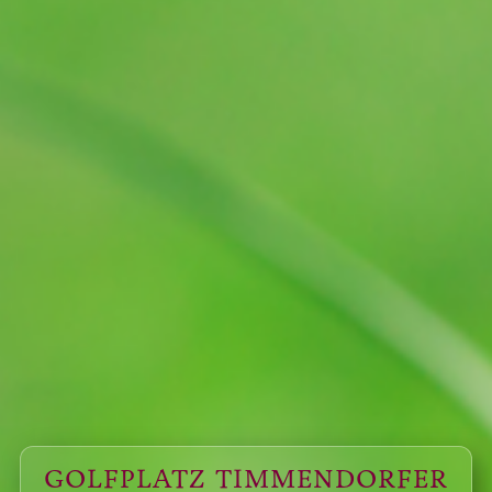
GOLFPLATZ TIMMENDORFER