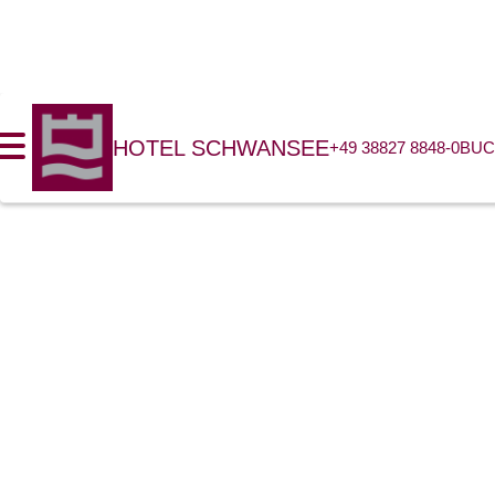
HOTEL SCHWANSEE
+49 38827 8848-0
BU