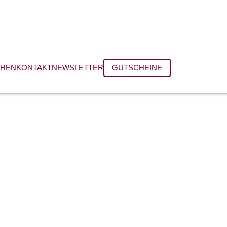
CHEN
KONTAKT
NEWSLETTER
GUTSCHEINE