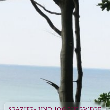
SPAZIER- UND JOGGINGWEGE